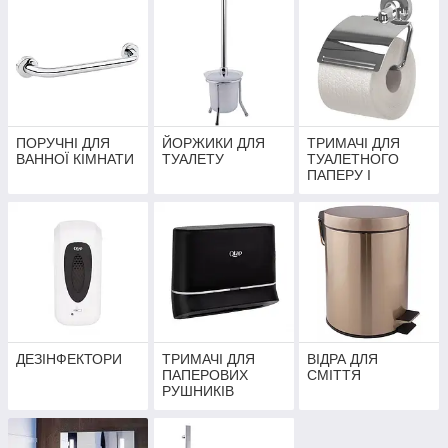
ПОРУЧНІ ДЛЯ
ЙОРЖИКИ ДЛЯ
ТРИМАЧІ ДЛЯ
ВАННОЇ КІМНАТИ
ТУАЛЕТУ
ТУАЛЕТНОГО
ПАПЕРУ І
ОСВІЖУВАЧА
ПОВІТРЯ
ДЕЗІНФЕКТОРИ
ТРИМАЧІ ДЛЯ
ВІДРА ДЛЯ
ПАПЕРОВИХ
СМІТТЯ
РУШНИКІВ