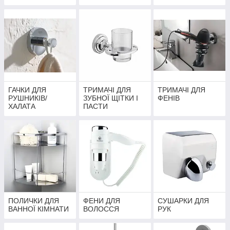
ГАЧКИ ДЛЯ
ТРИМАЧІ ДЛЯ
ТРИМАЧІ ДЛЯ
РУШНИКІВ/
ЗУБНОЇ ЩІТКИ І
ФЕНІВ
ХАЛАТА
ПАСТИ
ПОЛИЧКИ ДЛЯ
ФЕНИ ДЛЯ
СУШАРКИ ДЛЯ
ВАННОЇ КІМНАТИ
ВОЛОССЯ
РУК