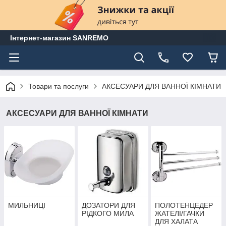
Інтернет-магазин SANREMO
Товари та послуги
АКСЕСУАРИ ДЛЯ ВАННОЇ КІМНАТИ
АКСЕСУАРИ ДЛЯ ВАННОЇ КІМНАТИ
МИЛЬНИЦІ
ДОЗАТОРИ ДЛЯ
ПОЛОТЕНЦЕДЕР
РІДКОГО МИЛА
ЖАТЕЛІ/ГАЧКИ
ДЛЯ ХАЛАТА