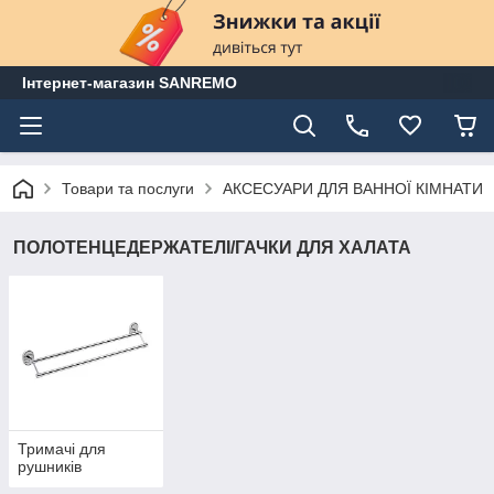
Інтернет-магазин SANREMO
Товари та послуги
АКСЕСУАРИ ДЛЯ ВАННОЇ КІМНАТИ
ПОЛОТЕНЦЕДЕРЖАТЕЛІ/ГАЧКИ ДЛЯ ХАЛАТА
Тримачі для
рушників