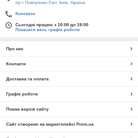
пр-т Повiтряних Сил, Київ, Україна
Контакти
Сьогодні працює з 10:00 до 19:00
Показати весь графік роботи
Про нас
Контакти
Доставка та оплата
Графік роботи
Повна версія сайту
Сайт створено на маркетплейсі
Prom.ua