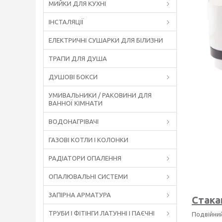
МИЙКИ ДЛЯ КУХНІ
ІНСТАЛЯЦІЇ
ЕЛЕКТРИЧНІ СУШАРКИ ДЛЯ БІЛИЗНИ
ТРАПИ ДЛЯ ДУША
ДУШОВІ БОКСИ
УМИВАЛЬНИКИ / РАКОВИНИ ДЛЯ
ВАННОЇ КІМНАТИ
ВОДОНАГРІВАЧІ
ГАЗОВІ КОТЛИ І КОЛОНКИ
РАДІАТОРИ ОПАЛЕННЯ
ОПАЛЮВАЛЬНІ СИСТЕМИ
ЗАПІРНА АРМАТУРА
Стака
ТРУБИ І ФІТІНГИ ЛАТУННІ І ПАЄЧНІ
Подвійний