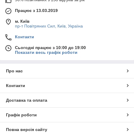
Працює з 13.03.2019
м. Київ
пр-т Повiтряних Сил, Київ, Україна
Контакти
Сьогодні працює з 10:00 до 19:00
Показати весь графік роботи
Про нас
Контакти
Доставка та оплата
Графік роботи
Повна версія сайту