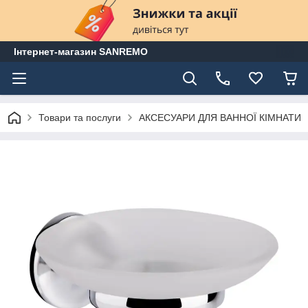
Інтернет-магазин SANREMO
Товари та послуги
АКСЕСУАРИ ДЛЯ ВАННОЇ КІМНАТИ