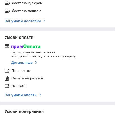
Доставка кур'єром
Доставка поштою
Всі умови доставки
Умови оплати
Ви отримаєте замовлення
або гроші повернуться на вашу картку
Детальніше
Післяплата
Оплата на рахунок
Готівкою
Всі умови оплати
Умови повернення