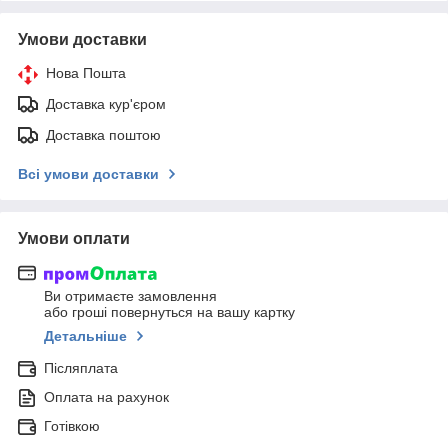
Умови доставки
Нова Пошта
Доставка кур'єром
Доставка поштою
Всі умови доставки
Умови оплати
Ви отримаєте замовлення
або гроші повернуться на вашу картку
Детальніше
Післяплата
Оплата на рахунок
Готівкою