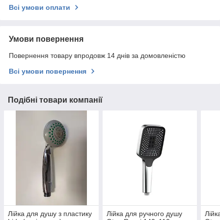
Всі умови оплати
Умови повернення
Повернення товару впродовж 14 днів за домовленістю
Всі умови повернення
Подібні товари компанії
Лійка для душу з пластику
Лійка для ручного душу
Лійк