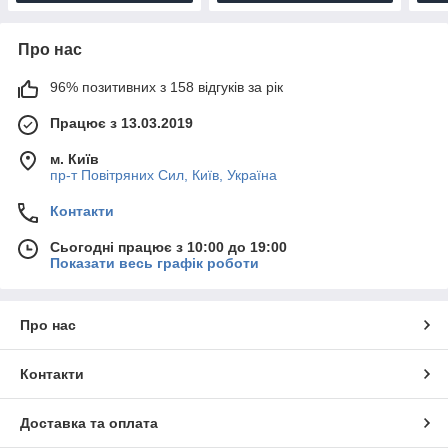
Про нас
96% позитивних з 158 відгуків за рік
Працює з 13.03.2019
м. Київ
пр-т Повiтряних Сил, Київ, Україна
Контакти
Сьогодні працює з 10:00 до 19:00
Показати весь графік роботи
Про нас
Контакти
Доставка та оплата