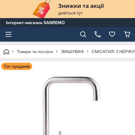
Інтернет-магазин SANREMO
Товари та послуги
ЗМІШУВАЧІ
СМІСАТИЛІ З НЕРЖУ
Топ продажів