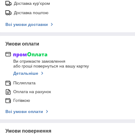
Доставка кур'єром
Доставка поштою
Всі умови доставки
Умови оплати
Ви отримаєте замовлення
або гроші повернуться на вашу картку
Детальніше
Післяплата
Оплата на рахунок
Готівкою
Всі умови оплати
Умови повернення