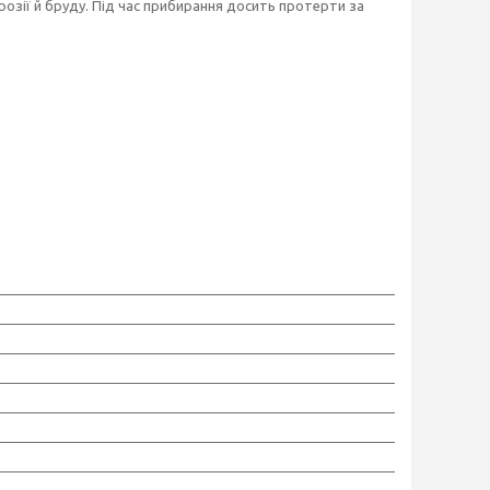
озії й бруду. Під час прибирання досить протерти за