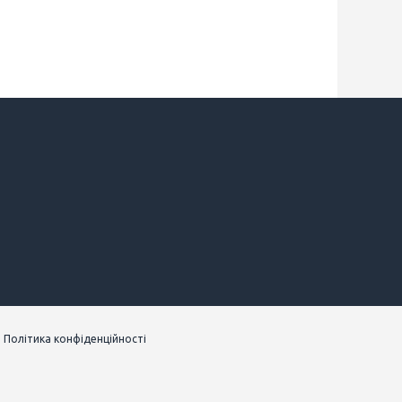
|
Політика конфіденційності