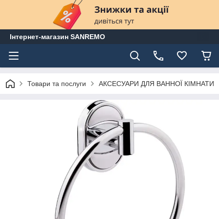
Інтернет-магазин SANREMO
Товари та послуги
АКСЕСУАРИ ДЛЯ ВАННОЇ КІМНАТИ