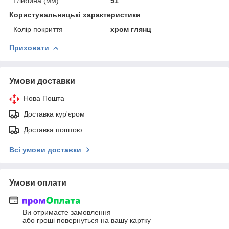
Глибина (мм)
51
Користувальницькі характеристики
Колір покриття
хром глянц
Приховати
Умови доставки
Нова Пошта
Доставка кур'єром
Доставка поштою
Всі умови доставки
Умови оплати
Ви отримаєте замовлення
або гроші повернуться на вашу картку