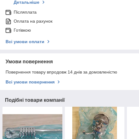
Детальніше
Післяплата
Оплата на рахунок
Готівкою
Всі умови оплати
Умови повернення
Повернення товару впродовж 14 днів за домовленістю
Всі умови повернення
Подібні товари компанії