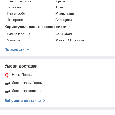
Колір покриття
Хром
Гарантія
1 рік
Тип виробу
Мильниця
Поверхня
Глянцева
Користувальницькі характеристики
Тип кріплення
на ніжках
Матеріал
Метал / Пластик
Приховати
Умови доставки
Нова Пошта
Доставка кур'єром
Доставка поштою
Всі умови доставки