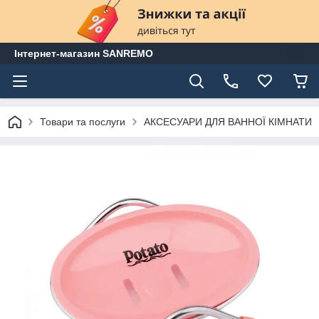
Інтернет-магазин SANREMO
Товари та послуги
АКСЕСУАРИ ДЛЯ ВАННОЇ КІМНАТИ