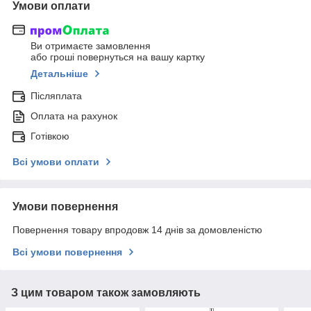
Умови оплати
Ви отримаєте замовлення
або гроші повернуться на вашу картку
Детальніше
Післяплата
Оплата на рахунок
Готівкою
Всі умови оплати
Умови повернення
Повернення товару впродовж 14 днів за домовленістю
Всі умови повернення
З цим товаром також замовляють