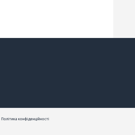
|
Політика конфіденційності