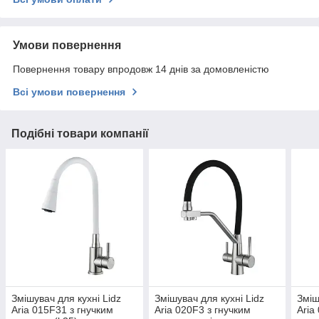
Умови повернення
Повернення товару впродовж 14 днів за домовленістю
Всі умови повернення
Подібні товари компанії
Змішувач для кухні Lidz
Змішувач для кухні Lidz
Зміш
Aria 015F31 з гнучким
Aria 020F3 з гнучким
Aria