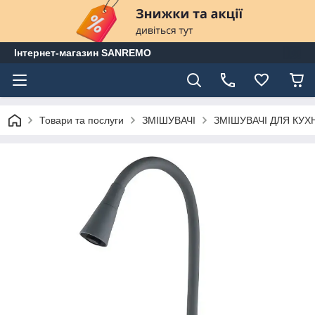
Інтернет-магазин SANREMO
Товари та послуги
ЗМІШУВАЧІ
ЗМІШУВАЧІ ДЛЯ КУХ