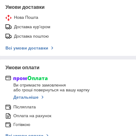
Умови доставки
Нова Пошта
Доставка кур'єром
Доставка поштою
Всі умови доставки
Умови оплати
Ви отримаєте замовлення
або гроші повернуться на вашу картку
Детальніше
Післяплата
Оплата на рахунок
Готівкою
Всі умови оплати