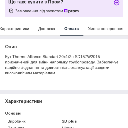
Що таке купити з Пром?
Замовлення під захистом
Характеристики
Доставка
Оплата
Умови повернення
Опис
Кут Thermo Alliance Standart 20х1/2н SD157W2015
призначений для зміни напрямку трубопроводу. Забезпечує
надійне з'єднання та довговічність експлуатації завдяки
високоякісним матеріалам.
Характеристики
Основні
Виробник
SD plus
Покриття
Нікель