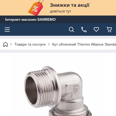
Інтернет-магазин SANREMO
Товари та послуги
Кут обтискний Thermo Alliance Stand