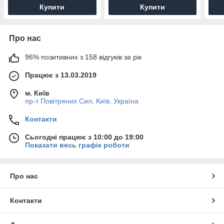
Купити
Купити
Про нас
96% позитивних з 158 відгуків за рік
Працює з 13.03.2019
м. Київ
пр-т Повiтряних Сил, Київ, Україна
Контакти
Сьогодні працює з 10:00 до 19:00
Показати весь графік роботи
Про нас
Контакти