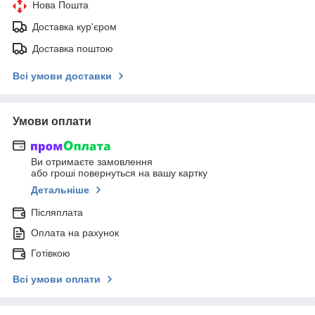
Нова Пошта
Доставка кур'єром
Доставка поштою
Всі умови доставки
Умови оплати
Ви отримаєте замовлення
або гроші повернуться на вашу картку
Детальніше
Післяплата
Оплата на рахунок
Готівкою
Всі умови оплати