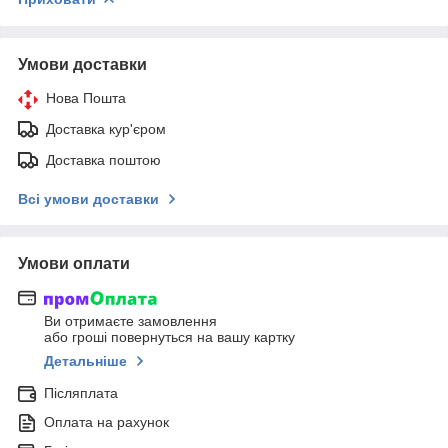
Умови доставки
Нова Пошта
Доставка кур'єром
Доставка поштою
Всі умови доставки
Умови оплати
Ви отримаєте замовлення
або гроші повернуться на вашу картку
Детальніше
Післяплата
Оплата на рахунок