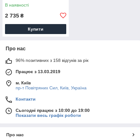
QTGRAWCR005
В наявності
Chrome/White
2 735
₴
Купити
Про нас
96% позитивних з 158 відгуків за рік
Працює з 13.03.2019
м. Київ
пр-т Повiтряних Сил, Київ, Україна
Контакти
Сьогодні працює з 10:00 до 19:00
Показати весь графік роботи
Про нас