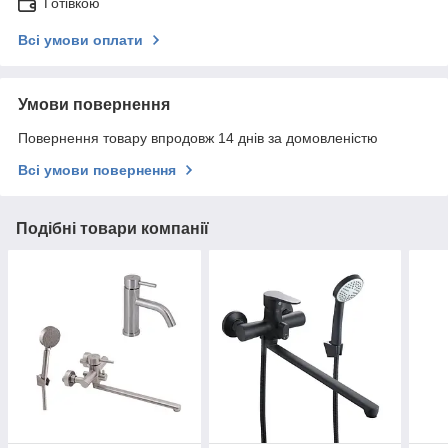
Готівкою
Всі умови оплати
Умови повернення
Повернення товару впродовж 14 днів за домовленістю
Всі умови повернення
Подібні товари компанії