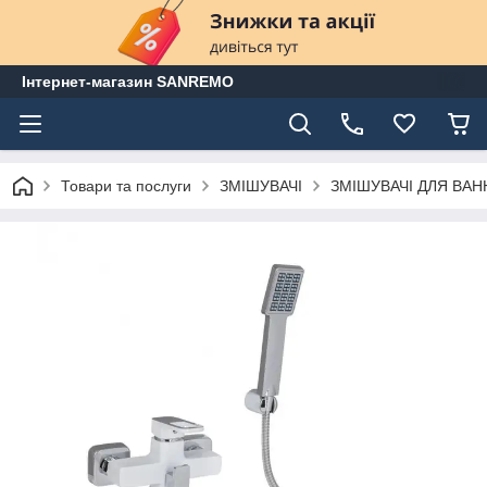
Інтернет-магазин SANREMO
Товари та послуги
ЗМІШУВАЧІ
ЗМІШУВАЧІ ДЛЯ ВАН