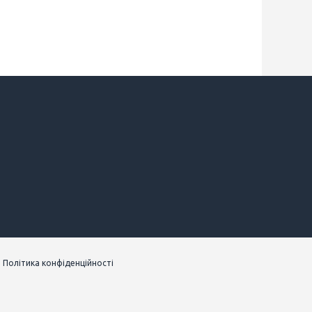
|
Політика конфіденційності