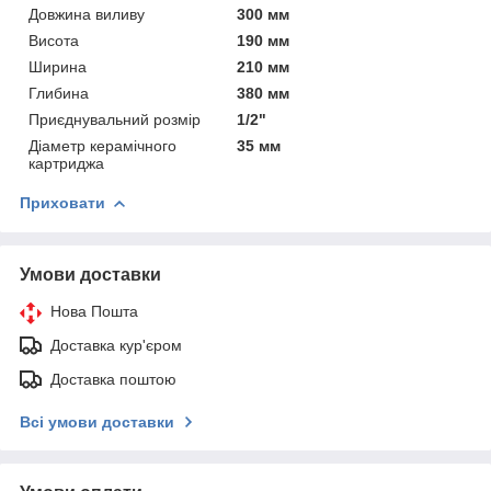
Довжина виливу
300 мм
Висота
190 мм
Ширина
210 мм
Глибина
380 мм
Приєднувальний розмір
1/2"
Діаметр керамічного
35 мм
картриджа
Приховати
Умови доставки
Нова Пошта
Доставка кур'єром
Доставка поштою
Всі умови доставки