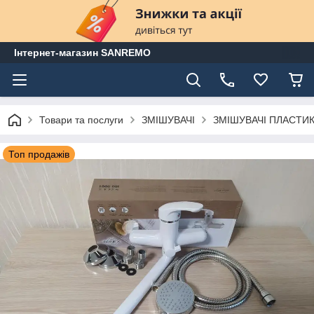
Інтернет-магазин SANREMO
Товари та послуги
ЗМІШУВАЧІ
ЗМІШУВАЧІ ПЛАСТИК
Топ продажів