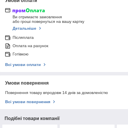
Умови оплати
Ви отримаєте замовлення
або гроші повернуться на вашу картку
Детальніше
Післяплата
Оплата на рахунок
Готівкою
Всі умови оплати
Умови повернення
Повернення товару впродовж 14 днів за домовленістю
Всі умови повернення
Подібні товари компанії