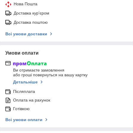
Нова Пошта
Доставка кур'єром
Доставка поштою
Всі умови доставки
Умови оплати
Ви отримаєте замовлення
або гроші повернуться на вашу картку
Детальніше
Післяплата
Оплата на рахунок
Готівкою
Всі умови оплати