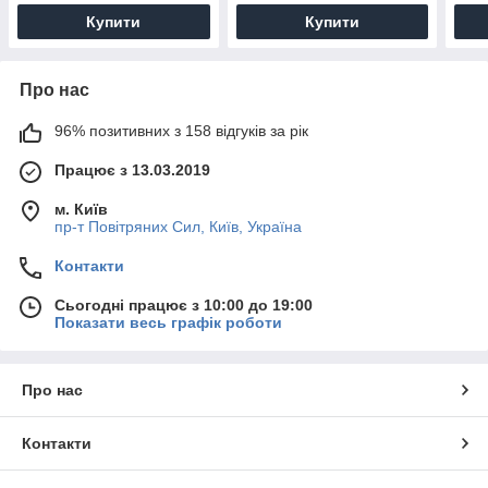
Купити
Купити
Про нас
96% позитивних з 158 відгуків за рік
Працює з 13.03.2019
м. Київ
пр-т Повiтряних Сил, Київ, Україна
Контакти
Сьогодні працює з 10:00 до 19:00
Показати весь графік роботи
Про нас
Контакти