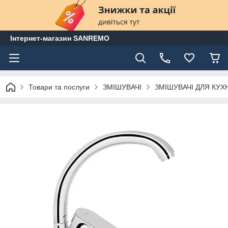
Інтернет-магазин SANREMO
Товари та послуги
ЗМІШУВАЧІ
ЗМІШУВАЧІ ДЛЯ КУХ