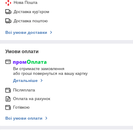
Нова Пошта
Доставка кур'єром
Доставка поштою
Всі умови доставки
Умови оплати
Ви отримаєте замовлення
або гроші повернуться на вашу картку
Детальніше
Післяплата
Оплата на рахунок
Готівкою
Всі умови оплати