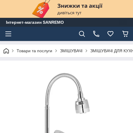
Інтернет-магазин SANREMO
Товари та послуги
ЗМІШУВАЧІ
ЗМІШУВАЧІ ДЛЯ КУХ