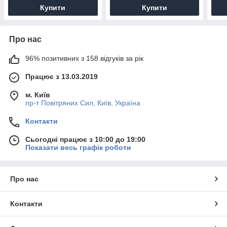
Купити
Купити
Про нас
96% позитивних з 158 відгуків за рік
Працює з 13.03.2019
м. Київ
пр-т Повiтряних Сил, Київ, Україна
Контакти
Сьогодні працює з 10:00 до 19:00
Показати весь графік роботи
Про нас
Контакти