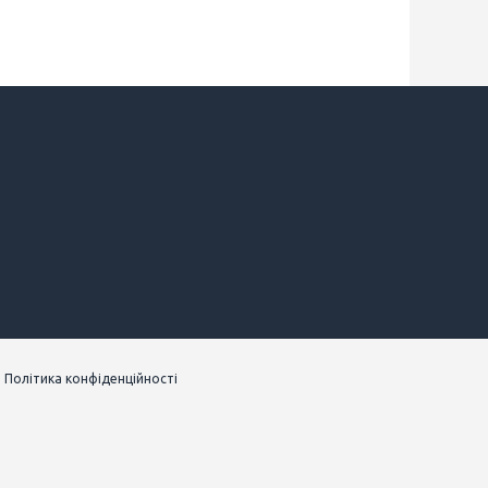
|
Політика конфіденційності