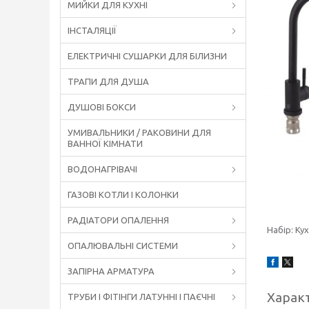
МИЙКИ ДЛЯ КУХНІ
ІНСТАЛЯЦІЇ
ЕЛЕКТРИЧНІ СУШАРКИ ДЛЯ БІЛИЗНИ
ТРАПИ ДЛЯ ДУША
ДУШОВІ БОКСИ
УМИВАЛЬНИКИ / РАКОВИНИ ДЛЯ
ВАННОЇ КІМНАТИ
ВОДОНАГРІВАЧІ
ГАЗОВІ КОТЛИ І КОЛОНКИ
РАДІАТОРИ ОПАЛЕННЯ
Набір: Ку
ОПАЛЮВАЛЬНІ СИСТЕМИ
ЗАПІРНА АРМАТУРА
Харак
ТРУБИ І ФІТІНГИ ЛАТУННІ І ПАЄЧНІ