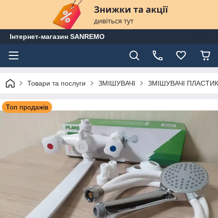
Інтернет-магазин SANREMO
Товари та послуги
ЗМІШУВАЧІ
ЗМІШУВАЧІ ПЛАСТИК
Топ продажів