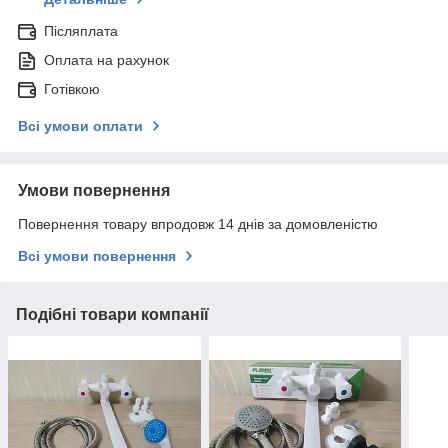
Післяплата
Оплата на рахунок
Готівкою
Всі умови оплати
Умови повернення
Повернення товару впродовж 14 днів за домовленістю
Всі умови повернення
Подібні товари компанії