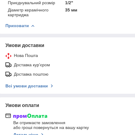
Приєднувальний розмір
1/2"
Діаметр керамічного
35 мм
картриджа
Приховати
Умови доставки
Нова Пошта
Доставка кур'єром
Доставка поштою
Всі умови доставки
Умови оплати
Ви отримаєте замовлення
або гроші повернуться на вашу картку
Детальніше