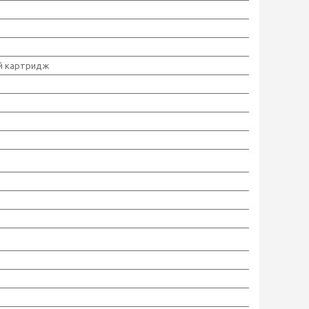
й картридж