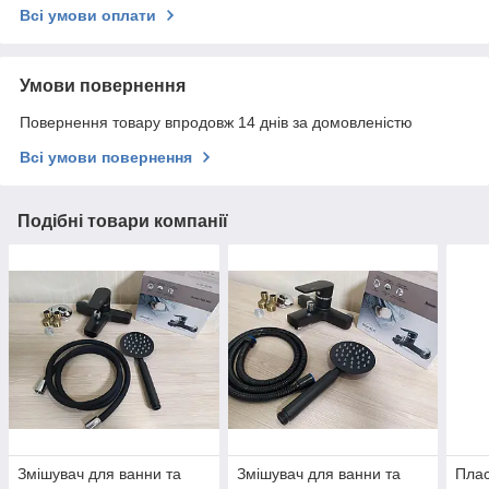
Всі умови оплати
Умови повернення
Повернення товару впродовж 14 днів за домовленістю
Всі умови повернення
Подібні товари компанії
Змішувач для ванни та
Змішувач для ванни та
Плас