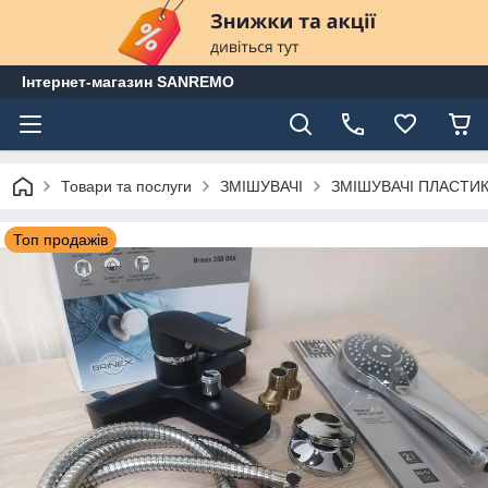
Інтернет-магазин SANREMO
Товари та послуги
ЗМІШУВАЧІ
ЗМІШУВАЧІ ПЛАСТИК
Топ продажів