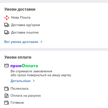
Умови доставки
Нова Пошта
Доставка кур'єром
Доставка поштою
Всі умови доставки
Умови оплати
Ви отримаєте замовлення
або гроші повернуться на вашу картку
Детальніше
Післяплата
Оплата на рахунок
Готівкою