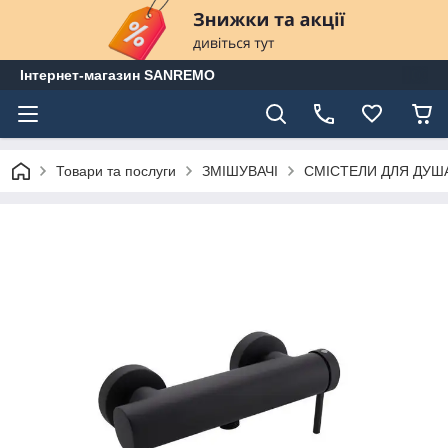
Інтернет-магазин SANREMO
Товари та послуги
ЗМІШУВАЧІ
СМІСТЕЛИ ДЛЯ ДУШ