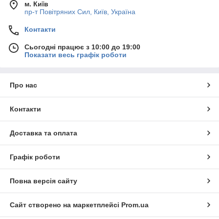
м. Київ
пр-т Повiтряних Сил, Київ, Україна
Контакти
Сьогодні працює з 10:00 до 19:00
Показати весь графік роботи
Про нас
Контакти
Доставка та оплата
Графік роботи
Повна версія сайту
Сайт створено на маркетплейсі
Prom.ua