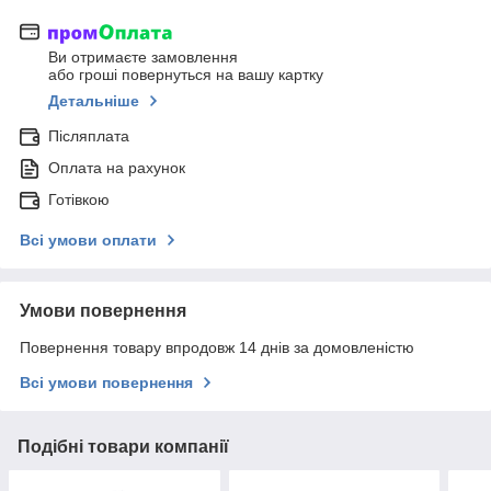
Ви отримаєте замовлення
або гроші повернуться на вашу картку
Детальніше
Післяплата
Оплата на рахунок
Готівкою
Всі умови оплати
Умови повернення
Повернення товару впродовж 14 днів за домовленістю
Всі умови повернення
Подібні товари компанії