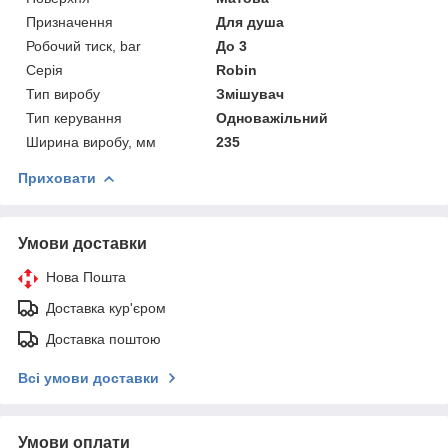
Призначення
Для душа
Робочий тиск, bar
До 3
Серія
Robin
Тип виробу
Змішувач
Тип керування
Одноважільний
Ширина виробу, мм
235
Приховати
Умови доставки
Нова Пошта
Доставка кур'єром
Доставка поштою
Всі умови доставки
Умови оплати