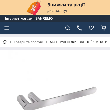
Інтернет-магазин SANREMO
Товари та послуги
АКСЕСУАРИ ДЛЯ ВАННОЇ КІМНАТИ