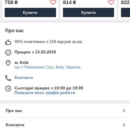
758
814
622
₴
₴
Купити
Купити
Про нас
96% позитивних з 158 відгуків за рік
Працює з 13.03.2019
м. Київ
пр-т Повiтряних Сил, Київ, Україна
Контакти
Сьогодні працює з 10:00 до 19:00
Показати весь графік роботи
Про нас
Контакти