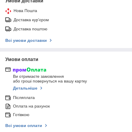
Умови доставки
Нова Пошта
Доставка кур'єром
Доставка поштою
Всі умови доставки
Умови оплати
Ви отримаєте замовлення
або гроші повернуться на вашу картку
Детальніше
Післяплата
Оплата на рахунок
Готівкою
Всі умови оплати