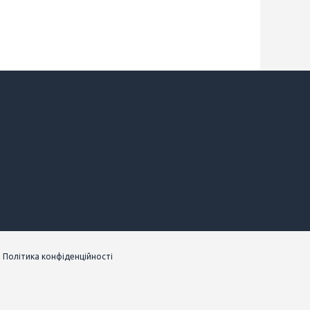
|
Політика конфіденційності