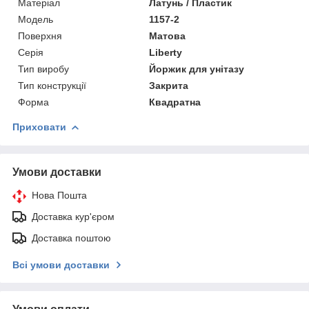
Матеріал
Латунь / Пластик
Мoдель
1157-2
Поверхня
Матова
Серія
Liberty
Тип виробу
Йоржик для унітазу
Тип конструкції
Закрита
Форма
Квадратна
Приховати
Умови доставки
Нова Пошта
Доставка кур'єром
Доставка поштою
Всі умови доставки