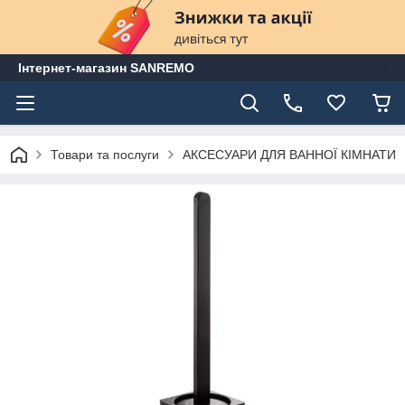
Інтернет-магазин SANREMO
Товари та послуги
АКСЕСУАРИ ДЛЯ ВАННОЇ КІМНАТИ