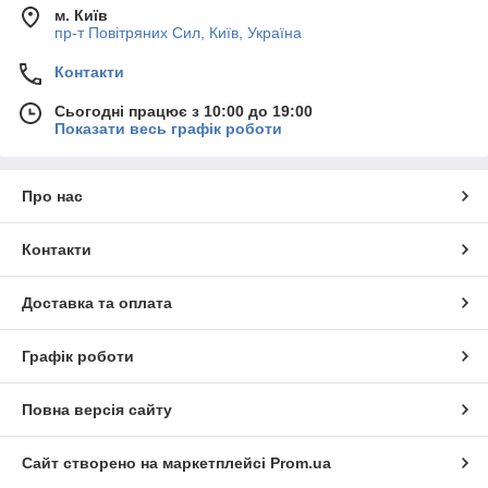
м. Київ
пр-т Повiтряних Сил, Київ, Україна
Контакти
Сьогодні працює з 10:00 до 19:00
Показати весь графік роботи
Про нас
Контакти
Доставка та оплата
Графік роботи
Повна версія сайту
Сайт створено на маркетплейсі
Prom.ua