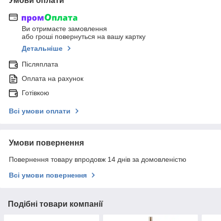
Умови оплати
Ви отримаєте замовлення
або гроші повернуться на вашу картку
Детальніше
Післяплата
Оплата на рахунок
Готівкою
Всі умови оплати
Умови повернення
Повернення товару впродовж 14 днів за домовленістю
Всі умови повернення
Подібні товари компанії