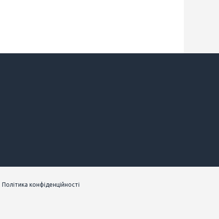
|
Політика конфіденційності