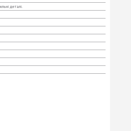
ильні деталі.