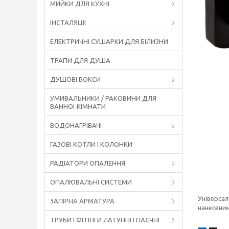
МИЙКИ ДЛЯ КУХНІ
ІНСТАЛЯЦІЇ
ЕЛЕКТРИЧНІ СУШАРКИ ДЛЯ БІЛИЗНИ
ТРАПИ ДЛЯ ДУША
ДУШОВІ БОКСИ
УМИВАЛЬНИКИ / РАКОВИНИ ДЛЯ
ВАННОЇ КІМНАТИ
ВОДОНАГРІВАЧІ
ГАЗОВІ КОТЛИ І КОЛОНКИ
РАДІАТОРИ ОПАЛЕННЯ
ОПАЛЮВАЛЬНІ СИСТЕМИ
Універсал
ЗАПІРНА АРМАТУРА
нанесеним
ТРУБИ І ФІТІНГИ ЛАТУННІ І ПАЄЧНІ