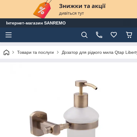
Інтернет-магазин SANREMO
Товари та послуги
Дозатор для рідкого мила Qtap Liber