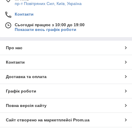
пр-т Повiтряних Сил, Київ, Україна
Контакти
Сьогодні працює з 10:00 до 19:00
Показати весь графік роботи
Про нас
Контакти
Доставка та оплата
Графік роботи
Повна версія сайту
Сайт створено на маркетплейсі
Prom.ua