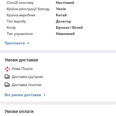
Спосіб монтажу
Настінний
Країна реєстрації бренду
Чехія
Країна-виробник
Китай
Тип виробу
Дозатор
Колір
Бронза / Білий
Тип управління
Нажимний
Приховати
Умови доставки
Нова Пошта
Доставка кур'єром
Доставка поштою
Всі умови доставки
Умови оплати