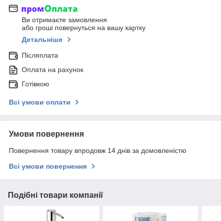
Ви отримаєте замовлення
або гроші повернуться на вашу картку
Детальніше
Післяплата
Оплата на рахунок
Готівкою
Всі умови оплати
Умови повернення
Повернення товару впродовж 14 днів за домовленістю
Всі умови повернення
Подібні товари компанії