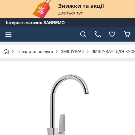
Інтернет-магазин SANREMO
Товари та послуги
ЗМІШУВАЧІ
ЗМІШУВАЧІ ДЛЯ КУХ