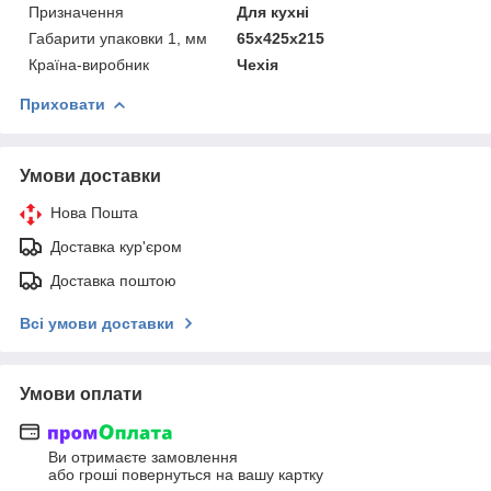
Призначення
Для кухні
Габарити упаковки 1, мм
65х425х215
Країна-виробник
Чехія
Приховати
Умови доставки
Нова Пошта
Доставка кур'єром
Доставка поштою
Всі умови доставки
Умови оплати
Ви отримаєте замовлення
або гроші повернуться на вашу картку