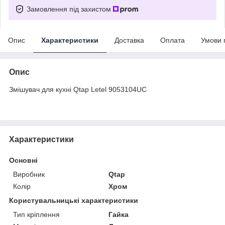
Замовлення під захистом
Опис
Характеристики
Доставка
Оплата
Умови 
Опис
Змішувач для кухні Qtap Letel 9053104UC
Характеристики
Основні
Виробник
Qtap
Колір
Хром
Користувальницькі характеристики
Тип кріплення
Гайка