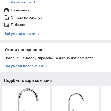
Детальніше
Післяплата
Оплата на рахунок
Готівкою
Всі умови оплати
Умови повернення
Повернення товару впродовж 14 днів за домовленістю
Всі умови повернення
Подібні товари компанії