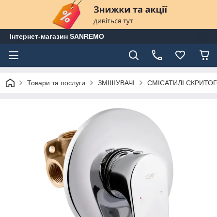
Інтернет-магазин SANREMO
Товари та послуги
ЗМІШУВАЧІ
СМІСАТИЛІ СКРИТО