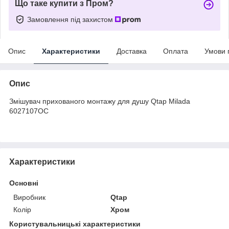
Що таке купити з Пром?
Замовлення під захистом
Опис
Характеристики
Доставка
Оплата
Умови 
Опис
Змішувач прихованого монтажу для душу Qtap Milada
6027107OC
Характеристики
Основні
Виробник
Qtap
Колір
Хром
Користувальницькі характеристики