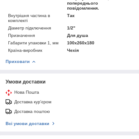
попереднього
повідомлення.
Внутрішня частина в
Так
комплекті
Діаметр підключення
1/2"
Призначення
Для душа
Габарити упаковки 1, мм
100х260х180
Країна-виробник
Чехія
Приховати
Умови доставки
Нова Пошта
Доставка кур'єром
Доставка поштою
Всі умови доставки