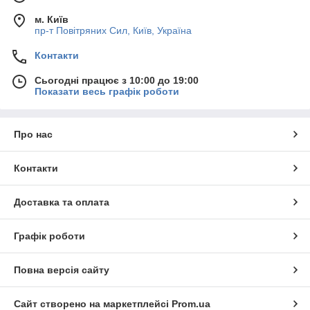
м. Київ
пр-т Повiтряних Сил, Київ, Україна
Контакти
Сьогодні працює з 10:00 до 19:00
Показати весь графік роботи
Про нас
Контакти
Доставка та оплата
Графік роботи
Повна версія сайту
Сайт створено на маркетплейсі
Prom.ua