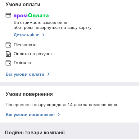
Умови оплати
Ви отримаєте замовлення
або гроші повернуться на вашу картку
Детальніше
Післяплата
Оплата на рахунок
Готівкою
Всі умови оплати
Умови повернення
Повернення товару впродовж 14 днів за домовленістю
Всі умови повернення
Подібні товари компанії