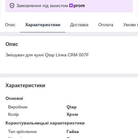
Замовлення під захистом
Опис
Характеристики
Доставка
Оплата
Умови 
Опис
Змішувач для кухні Qtap Linea CRM 007F
Характеристики
Основні
Виробник
Qtap
Колір
Хром
Користувальницькі характеристики
Тип кріплення
Гайка