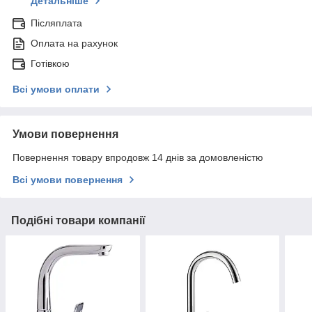
Детальніше
Післяплата
Оплата на рахунок
Готівкою
Всі умови оплати
Умови повернення
Повернення товару впродовж 14 днів за домовленістю
Всі умови повернення
Подібні товари компанії