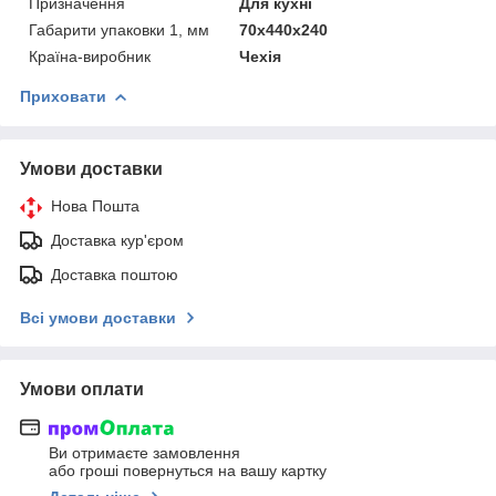
Призначення
Для кухні
Габарити упаковки 1, мм
70х440х240
Країна-виробник
Чехія
Приховати
Умови доставки
Нова Пошта
Доставка кур'єром
Доставка поштою
Всі умови доставки
Умови оплати
Ви отримаєте замовлення
або гроші повернуться на вашу картку