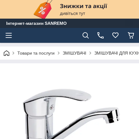
Інтернет-магазин SANREMO
Товари та послуги
ЗМІШУВАЧІ
ЗМІШУВАЧІ ДЛЯ КУХ