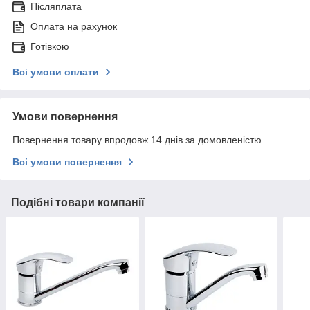
Післяплата
Оплата на рахунок
Готівкою
Всі умови оплати
Умови повернення
Повернення товару впродовж 14 днів за домовленістю
Всі умови повернення
Подібні товари компанії