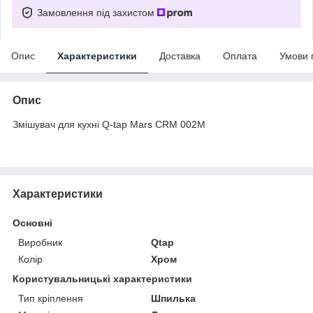
Замовлення під захистом
Опис
Характеристики
Доставка
Оплата
Умови 
Опис
Змішувач для кухні Q-tap Mars CRM 002M
Характеристики
Основні
Виробник
Qtap
Колір
Хром
Користувальницькі характеристики
Тип кріплення
Шпилька