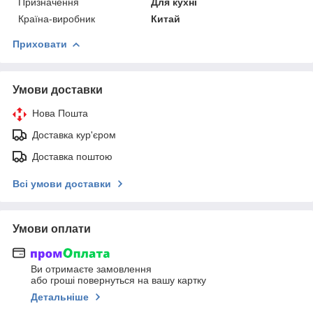
Призначення
Для кухні
Країна-виробник
Китай
Приховати
Умови доставки
Нова Пошта
Доставка кур'єром
Доставка поштою
Всі умови доставки
Умови оплати
Ви отримаєте замовлення
або гроші повернуться на вашу картку
Детальніше