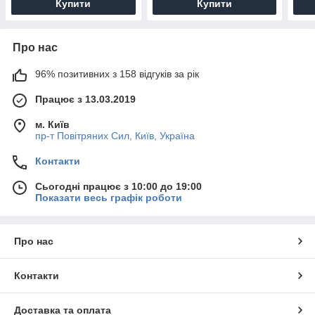
Купити
Купити
Про нас
96% позитивних з 158 відгуків за рік
Працює з 13.03.2019
м. Київ
пр-т Повiтряних Сил, Київ, Україна
Контакти
Сьогодні працює з 10:00 до 19:00
Показати весь графік роботи
Про нас
Контакти
Доставка та оплата