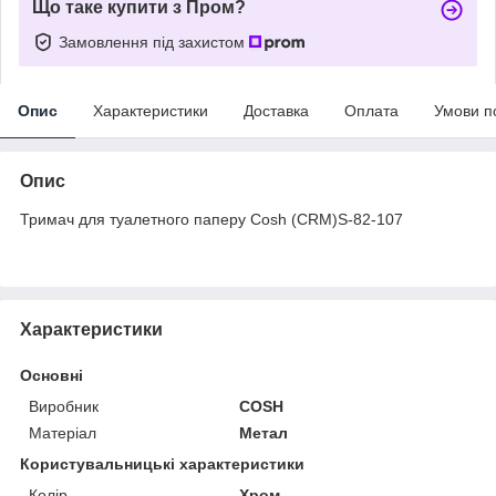
Що таке купити з Пром?
Замовлення під захистом
Опис
Характеристики
Доставка
Оплата
Умови п
Опис
Тримач для туалетного паперу Cosh (CRM)S-82-107
Характеристики
Основні
Виробник
COSH
Матеріал
Метал
Користувальницькі характеристики
Колір
Хром