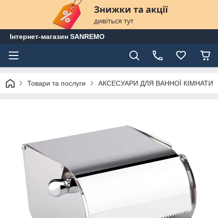
Інтернет-магазин SANREMO
Товари та послуги
АКСЕСУАРИ ДЛЯ ВАННОЇ КІМНАТИ