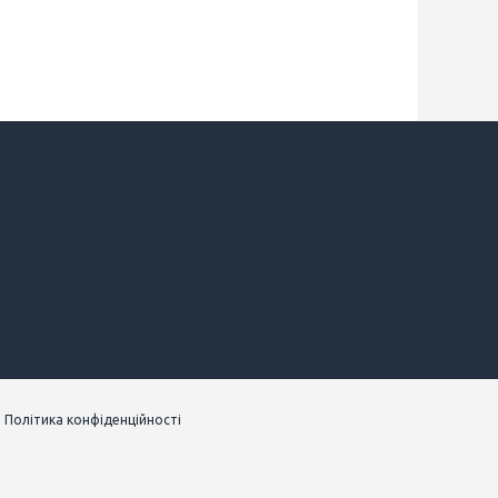
|
Політика конфіденційності