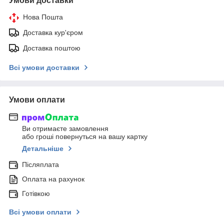
Умови доставки
Нова Пошта
Доставка кур'єром
Доставка поштою
Всі умови доставки
Умови оплати
Ви отримаєте замовлення
або гроші повернуться на вашу картку
Детальніше
Післяплата
Оплата на рахунок
Готівкою
Всі умови оплати