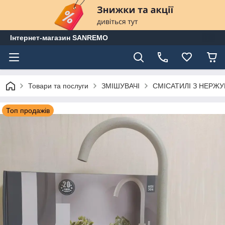
Інтернет-магазин SANREMO
Товари та послуги
ЗМІШУВАЧІ
СМІСАТИЛІ З НЕРЖУ
Топ продажів