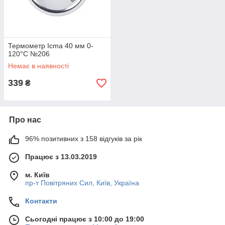
Термометр Icma 40 мм 0-
120°С №206
Немає в наявності
339
₴
Про нас
96% позитивних з 158 відгуків за рік
Працює з 13.03.2019
м. Київ
пр-т Повiтряних Сил, Київ, Україна
Контакти
Сьогодні працює з 10:00 до 19:00