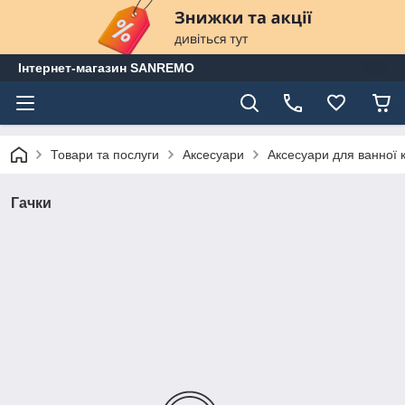
Інтернет-магазин SANREMO
Товари та послуги
Аксесуари
Аксесуари для ванної 
Гачки