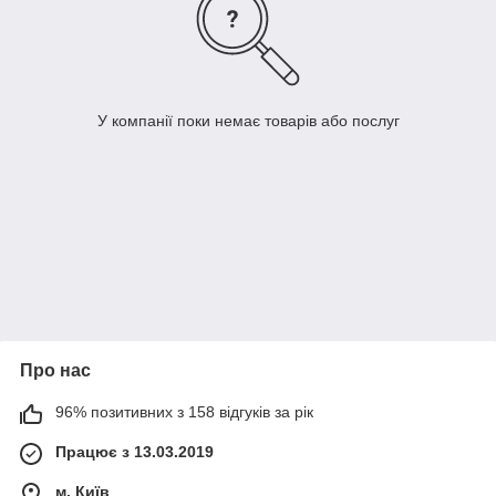
У компанії поки немає товарів або послуг
Про нас
96% позитивних з 158 відгуків за рік
Працює з 13.03.2019
м. Київ