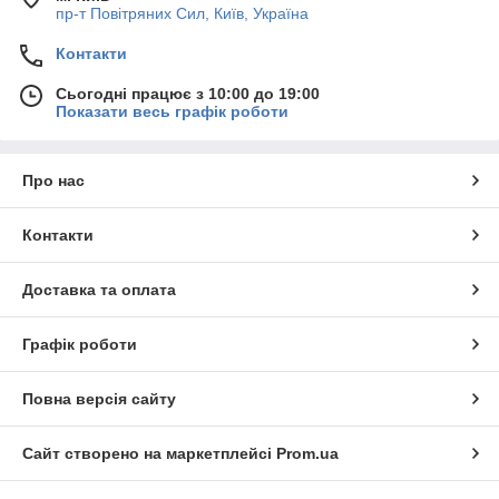
пр-т Повiтряних Сил, Київ, Україна
Контакти
Сьогодні працює з 10:00 до 19:00
Показати весь графік роботи
Про нас
Контакти
Доставка та оплата
Графік роботи
Повна версія сайту
Сайт створено на маркетплейсі
Prom.ua