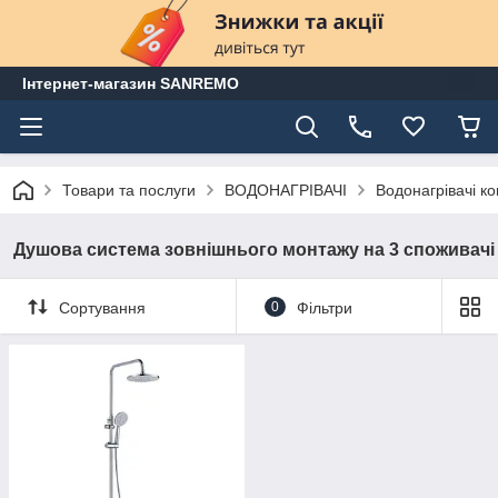
Інтернет-магазин SANREMO
Товари та послуги
ВОДОНАГРІВАЧІ
Водонагрівачі ко
Душова система зовнішнього монтажу на 3 споживачі
Сортування
0
Фільтри